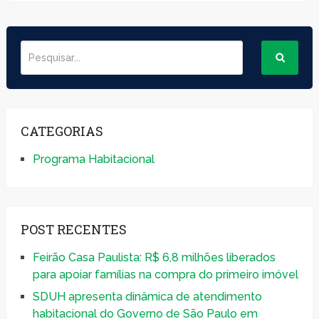
CATEGORIAS
Programa Habitacional
POST RECENTES
Feirão Casa Paulista: R$ 6,8 milhões liberados
para apoiar famílias na compra do primeiro imóvel
SDUH apresenta dinâmica de atendimento
habitacional do Governo de São Paulo em