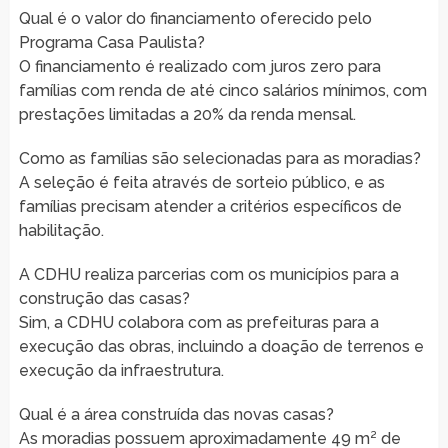
Qual é o valor do financiamento oferecido pelo
Programa Casa Paulista?
O financiamento é realizado com juros zero para
famílias com renda de até cinco salários mínimos, com
prestações limitadas a 20% da renda mensal.
Como as famílias são selecionadas para as moradias?
A seleção é feita através de sorteio público, e as
famílias precisam atender a critérios específicos de
habilitação.
A CDHU realiza parcerias com os municípios para a
construção das casas?
Sim, a CDHU colabora com as prefeituras para a
execução das obras, incluindo a doação de terrenos e
execução da infraestrutura.
Qual é a área construída das novas casas?
As moradias possuem aproximadamente 49 m² de