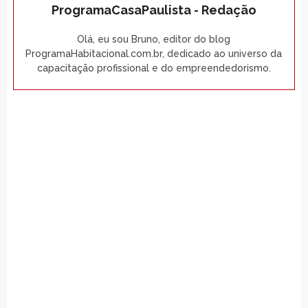
ProgramaCasaPaulista - Redação
Olá, eu sou Bruno, editor do blog
ProgramaHabitacional.com.br, dedicado ao universo da
capacitação profissional e do empreendedorismo.