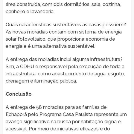
área construída, com dois dormitórios, sala, cozinha,
banheiro e lavanderia.
Quais características sustentáveis as casas possuem?
As novas moradias contam com sistema de energia
solar fotovoltaico, que proporciona economia de
energia e é uma alternativa sustentável.
A entrega das moradias inclui alguma infraestrutura?
Sim, a CDHU é responsável pela execução de toda a
infraestrutura, como abastecimento de água, esgoto,
drenagem e iluminação pública.
Conclusão
A entrega de 58 moradias para as famílias de
Echaporã pelo Programa Casa Paulista representa um
avanço significativo na busca por habitação digna e
acessível. Por meio de iniciativas eficazes e do