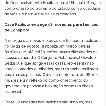
de Desenvolvimento Habitacional e Urbano) reforça o
compromisso do Governo do Estado com a qualidade
de vida e o bem-estar de seus cidadãos.
Casa Paulista entrega 58 moradias para famílias
de Echaporã
A entrega das novas moradias em Echaporã, realizada
no dia 22 de agosto, simboliza um marco para as
famílias que, até então, enfrentavam dificuldades de
acesso à moradia. O Conjunto Habitacional Osvaldo
Bedusque, que abriga essas casas, representa não
apenas paredes e telhados, mas um sonho realizado
para muitas pessoas. O investimento total de R$ 10,5
milhões é um reflexo do comprometimento do
governo em priorizar a habitação como um direito
essencial.
Essas 58 unidades habitacionais são simples, mas