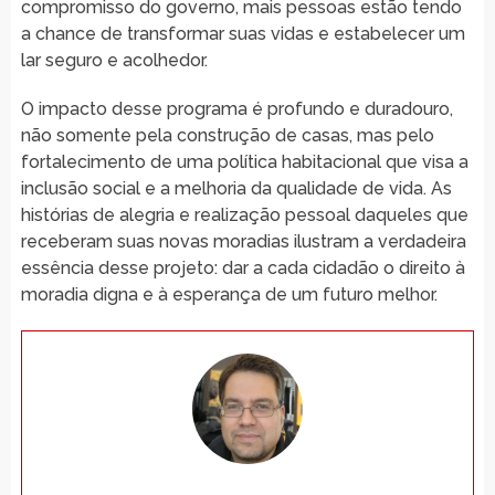
compromisso do governo, mais pessoas estão tendo
a chance de transformar suas vidas e estabelecer um
lar seguro e acolhedor.
O impacto desse programa é profundo e duradouro,
não somente pela construção de casas, mas pelo
fortalecimento de uma política habitacional que visa a
inclusão social e a melhoria da qualidade de vida. As
histórias de alegria e realização pessoal daqueles que
receberam suas novas moradias ilustram a verdadeira
essência desse projeto: dar a cada cidadão o direito à
moradia digna e à esperança de um futuro melhor.