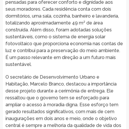
pensadas para oferecer conforto e dignidade aos
seus moradores. Cada residência conta com dois
dormitórios, uma sala, cozinha, banheiro e lavanderia,
totalizando aproximadamente 49 m² de área
construída. Além disso, foram adotadas soluções
sustentáveis, como o sistema de energia solar
fotovoltaico que proporciona economia nas contas de
luz e contribui para a preservação do meio ambiente.
É um passo relevante em direção a um futuro mais
sustentável.
O secretário de Desenvolvimento Urbano e
Habitação, Marcelo Branco, destacou a importância
desse projeto durante a cerimônia de entrega. Ele
ressaltou que o governo tem se esforçado para
ampliar o acesso à moradia digna. Esse esforço tem
gerado resultados significativos, com mais de cem
inaugurações em dois anos e meio, onde o objetivo
central é sempre a melhoria da qualidade de vida dos