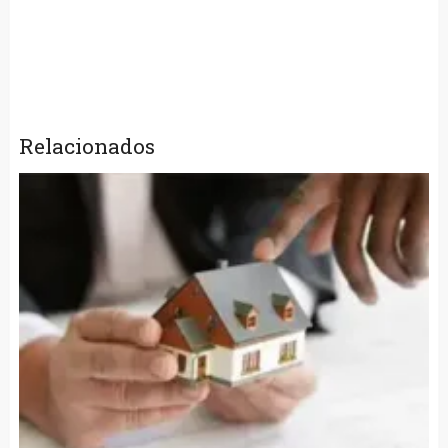
Relacionados