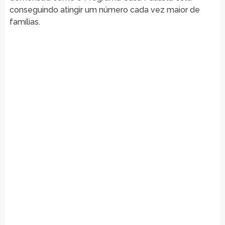
conseguindo atingir um número cada vez maior de
famílias.