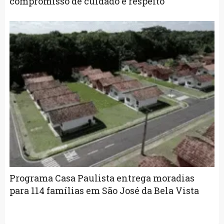
compromisso de cuidado e respeito
Programa Casa Paulista entrega moradias
para 114 famílias em São José da Bela Vista