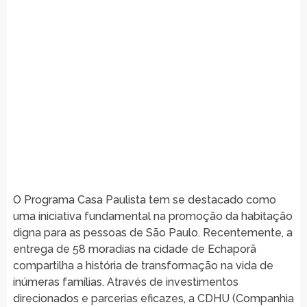
O Programa Casa Paulista tem se destacado como
uma iniciativa fundamental na promoção da habitação
digna para as pessoas de São Paulo. Recentemente, a
entrega de 58 moradias na cidade de Echaporã
compartilha a história de transformação na vida de
inúmeras famílias. Através de investimentos
direcionados e parcerias eficazes, a CDHU (Companhia