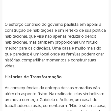
O esforço contínuo do governo paulista em apoiar a
construção de habitações é um reflexo de sua política
habitacional, que visa não apenas reduzir o déficit
habitacional, mas também proporcionar um futuro
melhor para os cidadãos. Uma casa é muito mais do
que paredes; é um local onde as famílias podem criar
histórias, compartilhar momentos e construir suas
vidas.
Histórias de Transformação
As consequências da entrega dessas moradias vão
além do aspecto físico. Na realidade, elas simbolizam
um novo começo. Gabriela e Adilson, um casal de
trabalhadores rurais, comentaram: “Não é só uma casa,