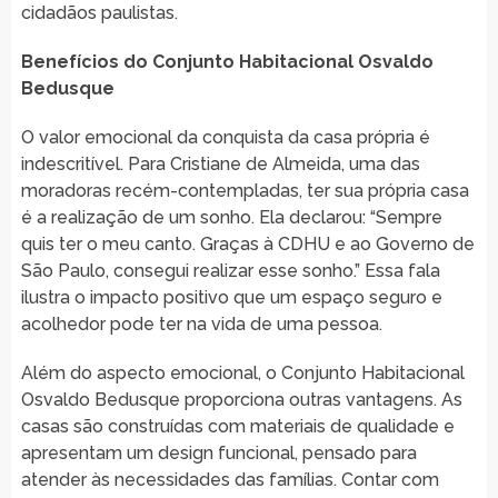
cidadãos paulistas.
Benefícios do Conjunto Habitacional Osvaldo
Bedusque
O valor emocional da conquista da casa própria é
indescritível. Para Cristiane de Almeida, uma das
moradoras recém-contempladas, ter sua própria casa
é a realização de um sonho. Ela declarou: “Sempre
quis ter o meu canto. Graças à CDHU e ao Governo de
São Paulo, consegui realizar esse sonho.” Essa fala
ilustra o impacto positivo que um espaço seguro e
acolhedor pode ter na vida de uma pessoa.
Além do aspecto emocional, o Conjunto Habitacional
Osvaldo Bedusque proporciona outras vantagens. As
casas são construídas com materiais de qualidade e
apresentam um design funcional, pensado para
atender às necessidades das famílias. Contar com