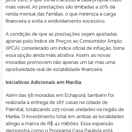
mais viável. As prestações são limitadas a 20% da
renda mensal das famílias, o que minimiza a carga
financeira e evita o endividamento excessivo.
A condição de que as prestações sejam ajustadas
apenas pelo Índice de Preços ao Consumidor Amplo
(IPCA), considerado um índice oficial de inflação, torna
essa opção ainda mais atrativa. Assim, as novas
moradias promovem não apenas um lar, mas uma
oportunidade real de estabilidade financeira.
Iniciativas Adicionais em Marília
Além das 58 moradias em Echaporã, também foi
realizada a entrega de 167 casas na cidade de
Palmital, totalizando 225 novas unidades na região de
Marília. O investimento total em ambas as localidades
atingiu a marca de R$ 41 milhões. Essa expansão
demonstra como o Programa Casa Paulista está