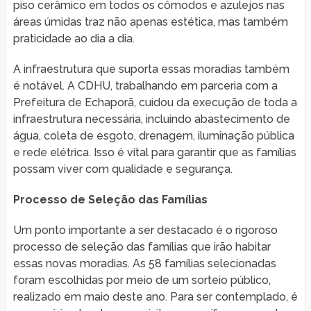
piso cerâmico em todos os cômodos e azulejos nas
áreas úmidas traz não apenas estética, mas também
praticidade ao dia a dia.
A infraestrutura que suporta essas moradias também
é notável. A CDHU, trabalhando em parceria com a
Prefeitura de Echaporã, cuidou da execução de toda a
infraestrutura necessária, incluindo abastecimento de
água, coleta de esgoto, drenagem, iluminação pública
e rede elétrica. Isso é vital para garantir que as famílias
possam viver com qualidade e segurança.
Processo de Seleção das Famílias
Um ponto importante a ser destacado é o rigoroso
processo de seleção das famílias que irão habitar
essas novas moradias. As 58 famílias selecionadas
foram escolhidas por meio de um sorteio público,
realizado em maio deste ano. Para ser contemplado, é