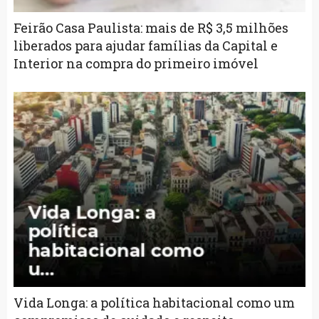
Feirão Casa Paulista: mais de R$ 3,5 milhões
liberados para ajudar famílias da Capital e
Interior na compra do primeiro imóvel
Vida Longa: a política habitacional como um