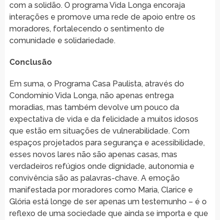
com a solidão. O programa Vida Longa encoraja
interações e promove uma rede de apoio entre os
moradores, fortalecendo o sentimento de
comunidade e solidariedade.
Conclusão
Em suma, o Programa Casa Paulista, através do
Condomínio Vida Longa, não apenas entrega
moradias, mas também devolve um pouco da
expectativa de vida e da felicidade a muitos idosos
que estão em situações de vulnerabilidade. Com
espaços projetados para segurança e acessibilidade,
esses novos lares não são apenas casas, mas
verdadeiros refúgios onde dignidade, autonomia e
convivência são as palavras-chave. A emoção
manifestada por moradores como Maria, Clarice e
Glória está longe de ser apenas um testemunho – é o
reflexo de uma sociedade que ainda se importa e que