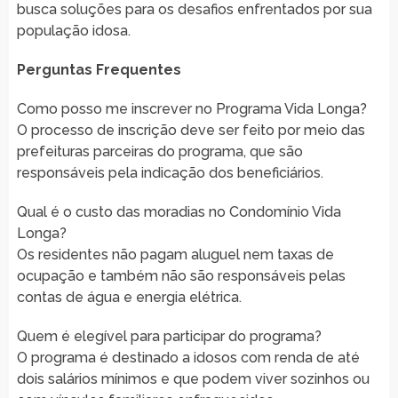
busca soluções para os desafios enfrentados por sua
população idosa.
Perguntas Frequentes
Como posso me inscrever no Programa Vida Longa?
O processo de inscrição deve ser feito por meio das
prefeituras parceiras do programa, que são
responsáveis pela indicação dos beneficiários.
Qual é o custo das moradias no Condomínio Vida
Longa?
Os residentes não pagam aluguel nem taxas de
ocupação e também não são responsáveis pelas
contas de água e energia elétrica.
Quem é elegível para participar do programa?
O programa é destinado a idosos com renda de até
dois salários mínimos e que podem viver sozinhos ou