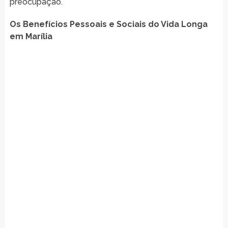
preocupação.
Os Benefícios Pessoais e Sociais do Vida Longa
em Marília