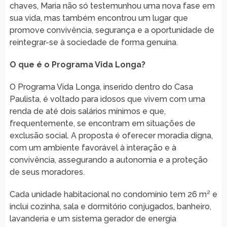
chaves, Maria não só testemunhou uma nova fase em
sua vida, mas também encontrou um lugar que
promove convivência, segurança e a oportunidade de
reintegrar-se à sociedade de forma genuína.
O que é o Programa Vida Longa?
O Programa Vida Longa, inserido dentro do Casa
Paulista, é voltado para idosos que vivem com uma
renda de até dois salários mínimos e que,
frequentemente, se encontram em situações de
exclusão social. A proposta é oferecer moradia digna,
com um ambiente favorável à interação e à
convivência, assegurando a autonomia e a proteção
de seus moradores.
Cada unidade habitacional no condomínio tem 26 m² e
inclui cozinha, sala e dormitório conjugados, banheiro,
lavanderia e um sistema gerador de energia