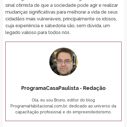
sinal otimista de que a sociedade pode agir e realizar
mudanças significativas para melhorar a vida de seus
cidadãos mais vulneráveis, principalmente os idosos,
cuja experiência e sabedoria são, sem dúvida, um
legado valioso para todos nós.
ProgramaCasaPaulista - Redação
Olá, eu sou Bruno, editor do blog
ProgramaHabitacional.com.br, dedicado ao universo da
capacitação profissional e do empreendedorismo.