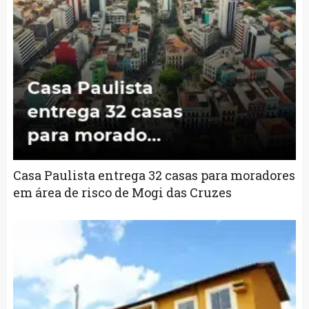
Casa Paulista entrega 32 casas para moradores
em área de risco de Mogi das Cruzes