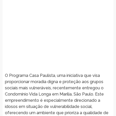
O Programa Casa Paulista, uma iniciativa que visa
proporcionar moradia digna e proteção aos grupos
sociais mais vulneráveis, recentemente entregou o
Condomínio Vida Longa em Marília, São Paulo. Este
empreendimento é especialmente direcionado a
idosos em situação de vulnerabilidade social,
oferecendo um ambiente que prioriza a qualidade de