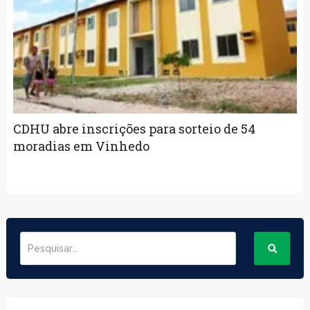
CDHU abre inscrições para sorteio de 54
moradias em Vinhedo