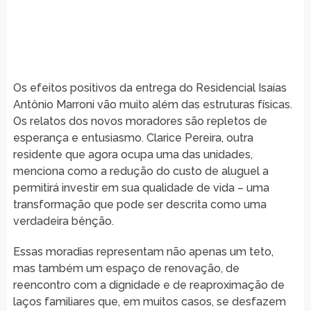
Os efeitos positivos da entrega do Residencial Isaías
Antônio Marroni vão muito além das estruturas físicas.
Os relatos dos novos moradores são repletos de
esperança e entusiasmo. Clarice Pereira, outra
residente que agora ocupa uma das unidades,
menciona como a redução do custo de aluguel a
permitirá investir em sua qualidade de vida – uma
transformação que pode ser descrita como uma
verdadeira bênção.
Essas moradias representam não apenas um teto,
mas também um espaço de renovação, de
reencontro com a dignidade e de reaproximação de
laços familiares que, em muitos casos, se desfazem