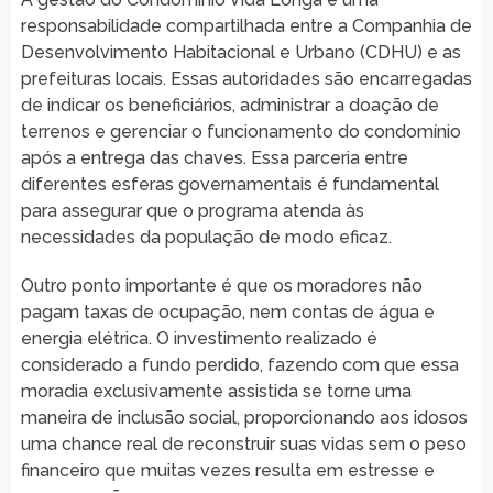
responsabilidade compartilhada entre a Companhia de
Desenvolvimento Habitacional e Urbano (CDHU) e as
prefeituras locais. Essas autoridades são encarregadas
de indicar os beneficiários, administrar a doação de
terrenos e gerenciar o funcionamento do condomínio
após a entrega das chaves. Essa parceria entre
diferentes esferas governamentais é fundamental
para assegurar que o programa atenda às
necessidades da população de modo eficaz.
Outro ponto importante é que os moradores não
pagam taxas de ocupação, nem contas de água e
energia elétrica. O investimento realizado é
considerado a fundo perdido, fazendo com que essa
moradia exclusivamente assistida se torne uma
maneira de inclusão social, proporcionando aos idosos
uma chance real de reconstruir suas vidas sem o peso
financeiro que muitas vezes resulta em estresse e