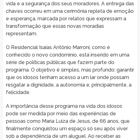
vida e a segurança dos seus moradores. A entrega das
chaves ocorreu em uma cerimônia repleta de emoção
e esperança, marcada por relatos que expressam a
transformação que essas novas moradias
representam.
O Residencial Isaías Antônio Marroni, como é
conhecido o novo condomínio, está inserido em uma
série de políticas públicas que fazem parte do
programa. O objetivo é simples, mas profundo: garantir
que os idosos tenham acesso a um lar onde possam
resgatar a dignidade, a autonomia e, principalmente, a
felicidade.
A importância desse programa na vida dos idosos
pode ser medida por meio das experiências de
pessoas como Maria Luiza de Jesus, de 66 anos, que
finalmente conquistou um espaço só seu após viver
sob a dependência de um aluguel. Ao receber as