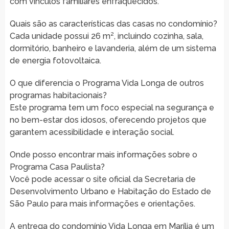
com vínculos familiares enfraquecidos.
Quais são as características das casas no condomínio?
Cada unidade possui 26 m², incluindo cozinha, sala,
dormitório, banheiro e lavanderia, além de um sistema
de energia fotovoltaica.
O que diferencia o Programa Vida Longa de outros
programas habitacionais?
Este programa tem um foco especial na segurança e
no bem-estar dos idosos, oferecendo projetos que
garantem acessibilidade e interação social.
Onde posso encontrar mais informações sobre o
Programa Casa Paulista?
Você pode acessar o site oficial da Secretaria de
Desenvolvimento Urbano e Habitação do Estado de
São Paulo para mais informações e orientações.
A entrega do condomínio Vida Longa em Marília é um