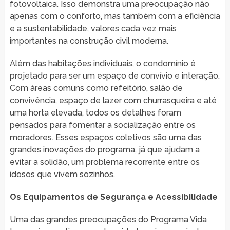
fotovoltaica. Isso demonstra uma preocupação não
apenas com o conforto, mas também com a eficiência
e a sustentabilidade, valores cada vez mais
importantes na construção civil moderna.
Além das habitações individuais, o condomínio é
projetado para ser um espaço de convívio e interação.
Com áreas comuns como refeitório, salão de
convivência, espaço de lazer com churrasqueira e até
uma horta elevada, todos os detalhes foram
pensados para fomentar a socialização entre os
moradores. Esses espaços coletivos são uma das
grandes inovações do programa, já que ajudam a
evitar a solidão, um problema recorrente entre os
idosos que vivem sozinhos.
Os Equipamentos de Segurança e Acessibilidade
Uma das grandes preocupações do Programa Vida