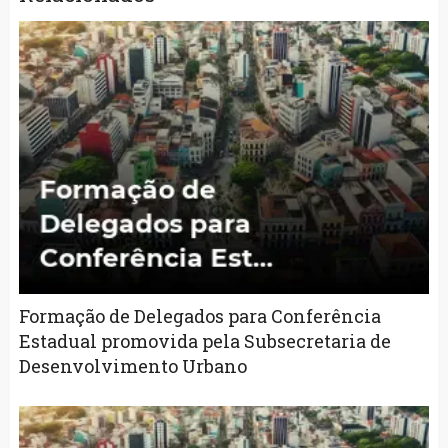
Formação de Delegados para Conferência
Estadual promovida pela Subsecretaria de
Desenvolvimento Urbano