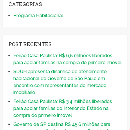
CATEGORIAS
Programa Habitacional
POST RECENTES
Feirão Casa Paulista: R$ 6,8 milhões liberados
para apoiar famílias na compra do primeiro imóvel
SDUH apresenta dinâmica de atendimento
habitacional do Governo de São Paulo em
encontro com representantes do mercado
imobiliário
Feirão Casa Paulista: R$ 3,4 milhões liberados
para apoiar famílias do Interior do Estado na
compra do primeiro imóvel
Governo de SP destina R$ 45,6 milhões para