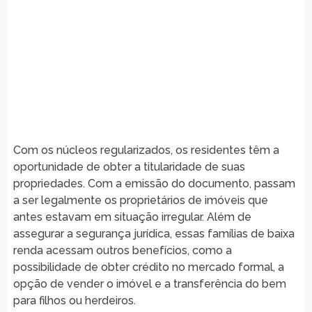
Com os núcleos regularizados, os residentes têm a
oportunidade de obter a titularidade de suas
propriedades. Com a emissão do documento, passam
a ser legalmente os proprietários de imóveis que
antes estavam em situação irregular. Além de
assegurar a segurança jurídica, essas famílias de baixa
renda acessam outros benefícios, como a
possibilidade de obter crédito no mercado formal, a
opção de vender o imóvel e a transferência do bem
para filhos ou herdeiros.