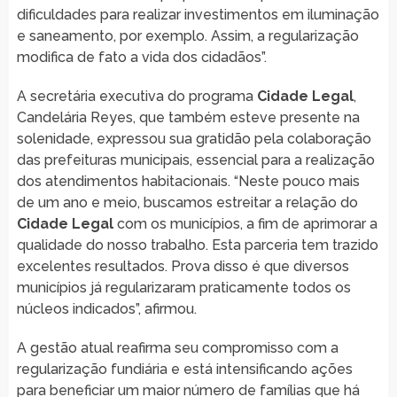
dificuldades para realizar investimentos em iluminação
e saneamento, por exemplo. Assim, a regularização
modifica de fato a vida dos cidadãos”.
A secretária executiva do programa
Cidade Legal
,
Candelária Reyes, que também esteve presente na
solenidade, expressou sua gratidão pela colaboração
das prefeituras municipais, essencial para a realização
dos atendimentos habitacionais. “Neste pouco mais
de um ano e meio, buscamos estreitar a relação do
Cidade Legal
com os municípios, a fim de aprimorar a
qualidade do nosso trabalho. Esta parceria tem trazido
excelentes resultados. Prova disso é que diversos
municípios já regularizaram praticamente todos os
núcleos indicados”, afirmou.
A gestão atual reafirma seu compromisso com a
regularização fundiária e está intensificando ações
para beneficiar um maior número de famílias que há