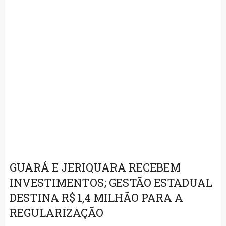
GUARÁ E JERIQUARA RECEBEM
INVESTIMENTOS; GESTÃO ESTADUAL
DESTINA R$ 1,4 MILHÃO PARA A
REGULARIZAÇÃO