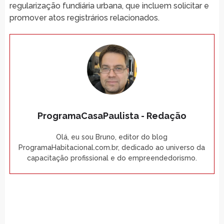
regularização fundiária urbana, que incluem solicitar e
promover atos registrários relacionados.
ProgramaCasaPaulista - Redação
Olá, eu sou Bruno, editor do blog
ProgramaHabitacional.com.br, dedicado ao universo da
capacitação profissional e do empreendedorismo.