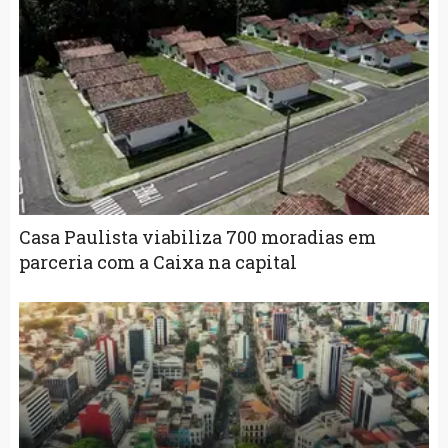
Casa Paulista viabiliza 700 moradias em
parceria com a Caixa na capital