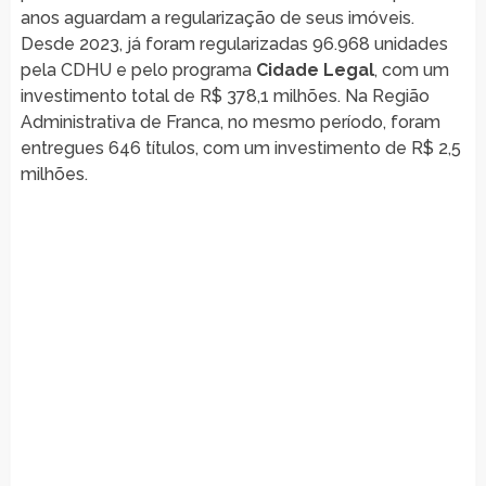
anos aguardam a regularização de seus imóveis.
Desde 2023, já foram regularizadas 96.968 unidades
pela CDHU e pelo programa
Cidade Legal
, com um
investimento total de R$ 378,1 milhões. Na Região
Administrativa de Franca, no mesmo período, foram
entregues 646 títulos, com um investimento de R$ 2,5
milhões.