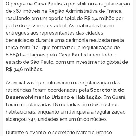
O programa
Casa Paulista
possibilitou a regularização
de 367 imóveis na Região Administrativa de Franca,
resultando em um aporte total de R$ 1,4 milhão por
parte do governo estadual. As matrículas foram
entregues aos representantes das cidades
beneficiadas durante uma cerimônia realizada nesta
terça-feira (17), que formalizou a regularização de
8.889 habitações pelo
Casa Paulista
em todo o
estado de São Paulo, com um investimento global de
R$ 34,6 milhões.
As iniciativas que culminaram na regularização das
residências foram coordenadas pela
Secretaria de
Desenvolvimento Urbano e Habitação
. Em Guará,
foram regularizadas 18 moradias em dois núcleos
habitacionais, enquanto em Jeriquara a regularização
alcançou 349 unidades em um único núcleo.
Durante o evento, o secretário Marcelo Branco