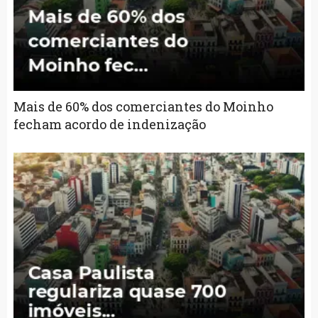
Mais de 60% dos comerciantes do Moinho
fecham acordo de indenização