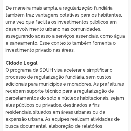
De maneira mais ampla, a regularização fundiária
também traz vantagens coletivas para os habitantes,
uma vez que facilita os investimentos públicos em
desenvolvimento urbano nas comunidades,
assegurando acesso a serviços essenciais, como água
e saneamento. Esse contexto também fomenta o
investimento privado nas áreas.
Cidade Legal
O programa da SDUH visa acelerar e simplificar o
processo de regularização fundiária, sem custos
adicionais para municípios e moradores. As prefeituras
recebem suporte técnico para a regularização de
parcelamentos do solo e núcleos habitacionais, sejam
eles públicos ou privados, destinados a fins
residenciais, situados em áreas urbanas ou de
expansão urbana. As equipes realizam atividades de
busca documental, elaboração de relatórios