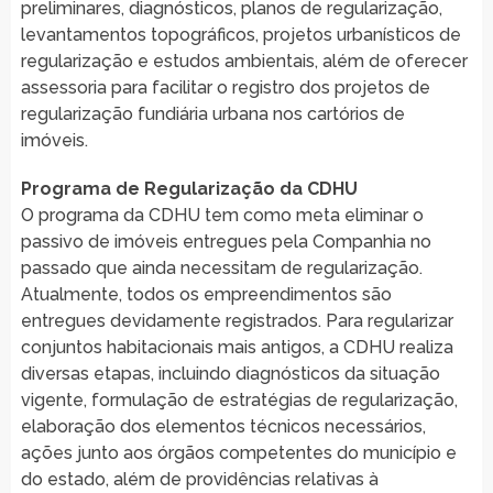
preliminares, diagnósticos, planos de regularização,
levantamentos topográficos, projetos urbanísticos de
regularização e estudos ambientais, além de oferecer
assessoria para facilitar o registro dos projetos de
regularização fundiária urbana nos cartórios de
imóveis.
Programa de Regularização da CDHU
O programa da CDHU tem como meta eliminar o
passivo de imóveis entregues pela Companhia no
passado que ainda necessitam de regularização.
Atualmente, todos os empreendimentos são
entregues devidamente registrados. Para regularizar
conjuntos habitacionais mais antigos, a CDHU realiza
diversas etapas, incluindo diagnósticos da situação
vigente, formulação de estratégias de regularização,
elaboração dos elementos técnicos necessários,
ações junto aos órgãos competentes do município e
do estado, além de providências relativas à