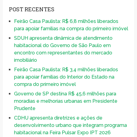
POST RECENTES
Feirão Casa Paulista: R$ 6,8 milhões liberados
para apoiar famílias na compra do primeiro imóvel
SDUH apresenta dinâmica de atendimento
habitacional do Governo de São Paulo em
encontro com representantes do mercado
imobiliário
Feirão Casa Paulista: R$ 3,4 milhões liberados
para apoiar famílias do Interior do Estado na
compra do primeiro imóvel
Governo de SP destina R$ 45,6 milhões para
moradias e melhorias urbanas em Presidente
Prudente
CDHU apresenta diretrizes e ações de
desenvolvimento urbano que integram programa
habitacional na Feira Pulsar Expo IPT 2026