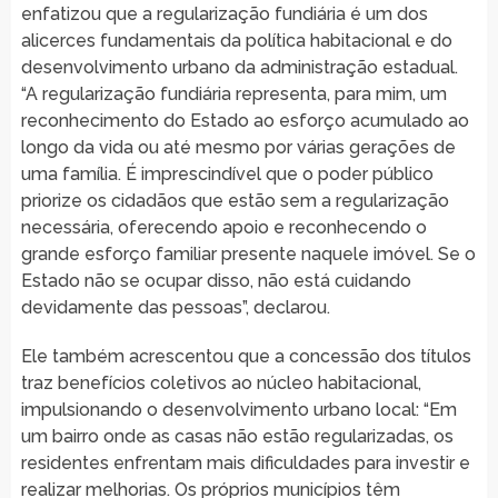
enfatizou que a regularização fundiária é um dos
alicerces fundamentais da política habitacional e do
desenvolvimento urbano da administração estadual.
“A regularização fundiária representa, para mim, um
reconhecimento do Estado ao esforço acumulado ao
longo da vida ou até mesmo por várias gerações de
uma família. É imprescindível que o poder público
priorize os cidadãos que estão sem a regularização
necessária, oferecendo apoio e reconhecendo o
grande esforço familiar presente naquele imóvel. Se o
Estado não se ocupar disso, não está cuidando
devidamente das pessoas”, declarou.
Ele também acrescentou que a concessão dos títulos
traz benefícios coletivos ao núcleo habitacional,
impulsionando o desenvolvimento urbano local: “Em
um bairro onde as casas não estão regularizadas, os
residentes enfrentam mais dificuldades para investir e
realizar melhorias. Os próprios municípios têm