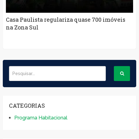
Casa Paulista regulariza quase 700 imóveis
na Zona Sul
CATEGORIAS
Programa Habitacional