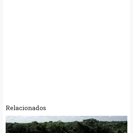
Relacionados