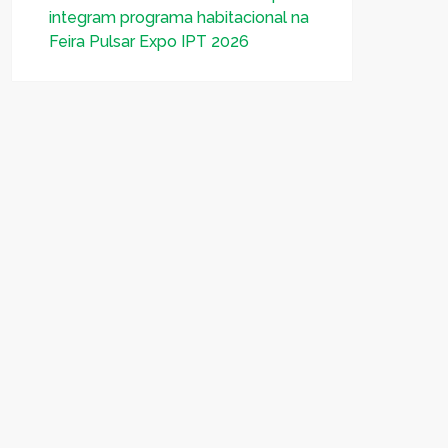
integram programa habitacional na
Feira Pulsar Expo IPT 2026