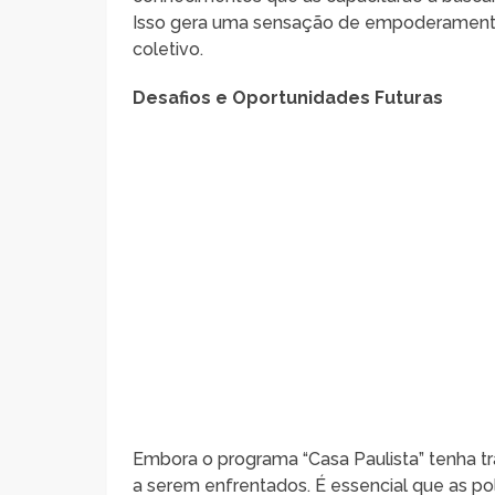
Isso gera uma sensação de empoderamento 
coletivo.
Desafios e Oportunidades Futuras
Embora o programa “Casa Paulista” tenha tra
a serem enfrentados. É essencial que as pol