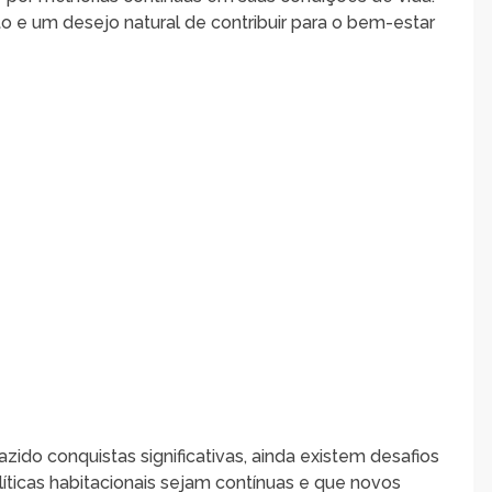
e um desejo natural de contribuir para o bem-estar
zido conquistas significativas, ainda existem desafios
íticas habitacionais sejam contínuas e que novos