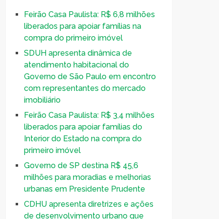
Feirão Casa Paulista: R$ 6,8 milhões
liberados para apoiar famílias na
compra do primeiro imóvel
SDUH apresenta dinâmica de
atendimento habitacional do
Governo de São Paulo em encontro
com representantes do mercado
imobiliário
Feirão Casa Paulista: R$ 3,4 milhões
liberados para apoiar famílias do
Interior do Estado na compra do
primeiro imóvel
Governo de SP destina R$ 45,6
milhões para moradias e melhorias
urbanas em Presidente Prudente
CDHU apresenta diretrizes e ações
de desenvolvimento urbano que