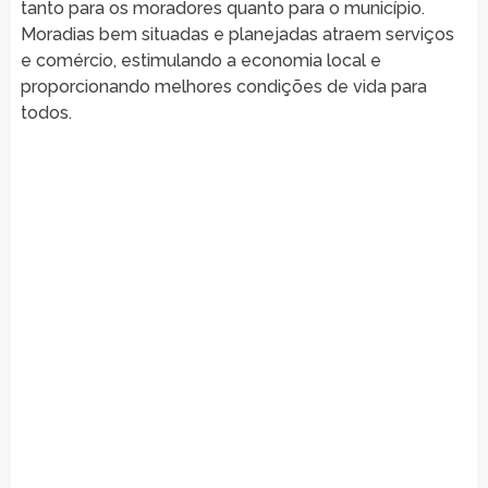
tanto para os moradores quanto para o município.
Moradias bem situadas e planejadas atraem serviços
e comércio, estimulando a economia local e
proporcionando melhores condições de vida para
todos.