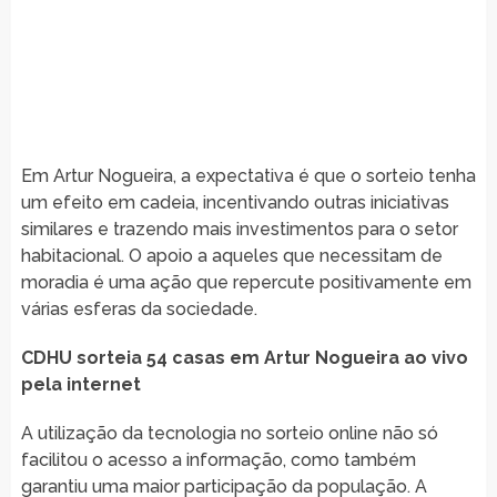
Em Artur Nogueira, a expectativa é que o sorteio tenha
um efeito em cadeia, incentivando outras iniciativas
similares e trazendo mais investimentos para o setor
habitacional. O apoio a aqueles que necessitam de
moradia é uma ação que repercute positivamente em
várias esferas da sociedade.
CDHU sorteia 54 casas em Artur Nogueira ao vivo
pela internet
A utilização da tecnologia no sorteio online não só
facilitou o acesso a informação, como também
garantiu uma maior participação da população. A