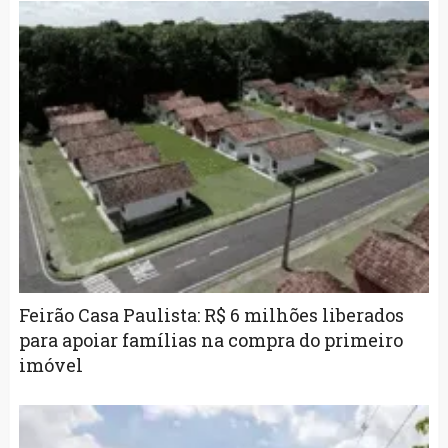
Feirão Casa Paulista: R$ 6 milhões liberados
para apoiar famílias na compra do primeiro
imóvel