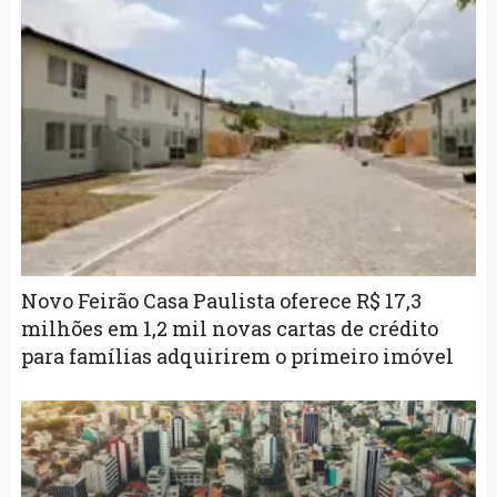
Novo Feirão Casa Paulista oferece R$ 17,3
milhões em 1,2 mil novas cartas de crédito
para famílias adquirirem o primeiro imóvel