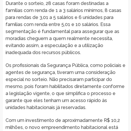
Durante o sorteio, 28 casas foram destinadas a
famílias com renda de 1 a 3 salários mínimos, 8 casas
para rendas de 3,01 a 5 salários e 6 unidades para
famílias com renda entre 5,01 e 10 salários. Essa
segmentação é fundamental para assegurar que as
moradias cheguem a quem realmente necessita,
evitando assim, a especulação e a utilização
inadequada dos recursos públicos.
Os profissionais da Segurança Pública, como policiais e
agentes de segurança, tiveram uma consideração
especial no sorteio. Não precisaram participar do
mesmo, pois foram habilitados diretamente conforme
a legislação vigente, o que simplifica o processo e
garante que eles tenham um acesso rápido às
unidades habitacionais já reservadas.
Com um investimento de aproximadamente R$ 10,2
milhões, o novo empreendimento habitacional está