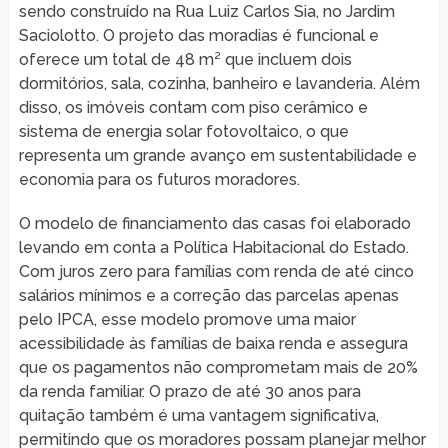
sendo construído na Rua Luiz Carlos Sia, no Jardim
Saciolotto. O projeto das moradias é funcional e
oferece um total de 48 m² que incluem dois
dormitórios, sala, cozinha, banheiro e lavanderia. Além
disso, os imóveis contam com piso cerâmico e
sistema de energia solar fotovoltaico, o que
representa um grande avanço em sustentabilidade e
economia para os futuros moradores.
O modelo de financiamento das casas foi elaborado
levando em conta a Política Habitacional do Estado.
Com juros zero para famílias com renda de até cinco
salários mínimos e a correção das parcelas apenas
pelo IPCA, esse modelo promove uma maior
acessibilidade às famílias de baixa renda e assegura
que os pagamentos não comprometam mais de 20%
da renda familiar. O prazo de até 30 anos para
quitação também é uma vantagem significativa,
permitindo que os moradores possam planejar melhor