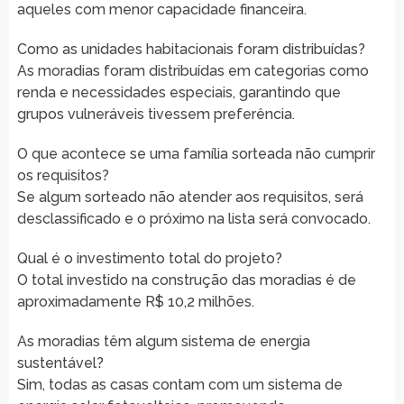
aqueles com menor capacidade financeira.
Como as unidades habitacionais foram distribuídas?
As moradias foram distribuídas em categorias como
renda e necessidades especiais, garantindo que
grupos vulneráveis tivessem preferência.
O que acontece se uma família sorteada não cumprir
os requisitos?
Se algum sorteado não atender aos requisitos, será
desclassificado e o próximo na lista será convocado.
Qual é o investimento total do projeto?
O total investido na construção das moradias é de
aproximadamente R$ 10,2 milhões.
As moradias têm algum sistema de energia
sustentável?
Sim, todas as casas contam com um sistema de