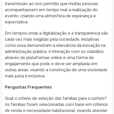
transmissão ao vivo permitiu que muitas pessoas
acompanhassem em tempo real a realização do
evento, criando uma atmosfera de esperança e
expectativa.
Em tempos onde a digitalização e a transparência são
cada vez mais exigidas pela sociedade, iniciativas
como essa demonstram a relevância da inovação na
administração pública. A interação com os cidadãos
através de plataformas online é uma forma de
engajamento que pode e deve ser ampliada em
outras áreas, visando a construção de uma sociedade
mais justa e inclusiva.
Perguntas Frequentes
Qual o critério de seleção das famílias para o sorteio?
As famílias foram selecionadas com base em critérios
de renda e necessidade habitacional, visando atender