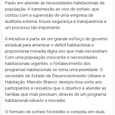
Paulo em atender às necessidades habitacionais da
população. A transmissão ao vivo do sorteio, que
contou com a supervisão de uma empresa de
auditoria externa, trouxe segurança e transparência a
um processo tão importante.
A iniciativa é parte de um grande esforço do governo
estadual para amenizar o déficit habitacional e
proporcionar moradia digna aos que mais necessitam.
Com uma população crescente e necessidades
habitacionais urgentes, o fortalecimento dos
programas habitacionais se torna uma prioridade. O
secretário de Estado de Desenvolvimento Urbano e
Habitação, Marcelo Branco, desejou boa sorte aos
participantes e ressaltou que o objetivo é atender as
famílias que mais precisam, através de um programa
habitacional robusto e inovador.
O formato do sorteio foi inédito e consistiu em duas