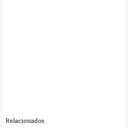
Relacionados