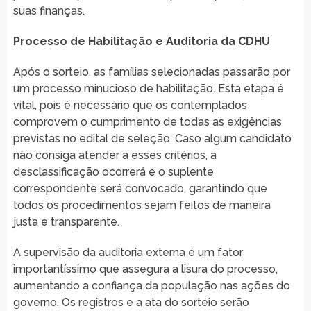
suas finanças.
Processo de Habilitação e Auditoria da CDHU
Após o sorteio, as famílias selecionadas passarão por
um processo minucioso de habilitação. Esta etapa é
vital, pois é necessário que os contemplados
comprovem o cumprimento de todas as exigências
previstas no edital de seleção. Caso algum candidato
não consiga atender a esses critérios, a
desclassificação ocorrerá e o suplente
correspondente será convocado, garantindo que
todos os procedimentos sejam feitos de maneira
justa e transparente.
A supervisão da auditoria externa é um fator
importantíssimo que assegura a lisura do processo,
aumentando a confiança da população nas ações do
governo. Os registros e a ata do sorteio serão