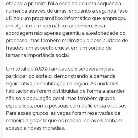
etapas: a primeira foi a escolha de uma sequência
numérica através de urnas, enquanto a segunda fase
utilizou um programático informático que empregou
um algoritmo matemático randômico. Essa
abordagem não apenas garantiu a aleatoriedade do
processo, mas também minimizou a possibilidade de
fraudes, um aspecto crucial em um sorteio de
tamanha importância social.
Um total de 9.679 famílias se inscreveram para
participar do sorteio, demonstrando a demanda
significativa por habitação na região. As unidades
habitacionais foram distribuídas de forma a atender
não só a população geral, mas também grupos
específicos, como pessoas com deficiência e idosos.
Para esses grupos, as vagas foram reservadas de
maneira a garantir que os mais vulneráveis tenham
acesso à novas moradias.