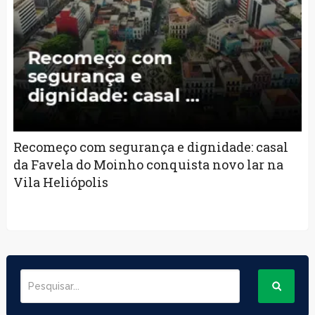
Recomeço com segurança e dignidade: casal
da Favela do Moinho conquista novo lar na
Vila Heliópolis