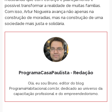
possível transformar a realidade de muitas famílias.
Com isso, Artur Nogueira avança não apenas na
construção de moradias, mas na construção de uma
sociedade mais justa e solidária.
ProgramaCasaPaulista - Redação
Olá, eu sou Bruno, editor do blog
ProgramaHabitacional.com.br, dedicado ao universo da
capacitação profissional e do empreendedorismo.