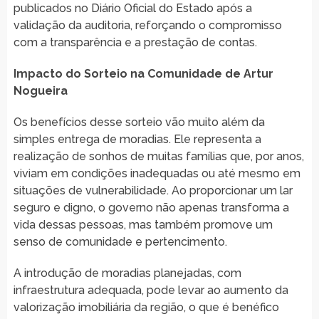
publicados no Diário Oficial do Estado após a
validação da auditoria, reforçando o compromisso
com a transparência e a prestação de contas.
Impacto do Sorteio na Comunidade de Artur
Nogueira
Os benefícios desse sorteio vão muito além da
simples entrega de moradias. Ele representa a
realização de sonhos de muitas famílias que, por anos,
viviam em condições inadequadas ou até mesmo em
situações de vulnerabilidade. Ao proporcionar um lar
seguro e digno, o governo não apenas transforma a
vida dessas pessoas, mas também promove um
senso de comunidade e pertencimento.
A introdução de moradias planejadas, com
infraestrutura adequada, pode levar ao aumento da
valorização imobiliária da região, o que é benéfico