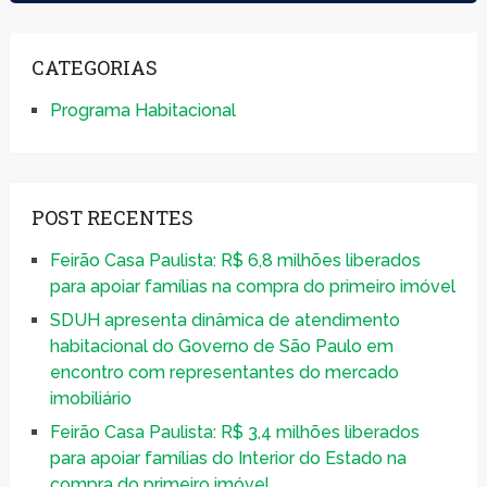
CATEGORIAS
Programa Habitacional
POST RECENTES
Feirão Casa Paulista: R$ 6,8 milhões liberados
para apoiar famílias na compra do primeiro imóvel
SDUH apresenta dinâmica de atendimento
habitacional do Governo de São Paulo em
encontro com representantes do mercado
imobiliário
Feirão Casa Paulista: R$ 3,4 milhões liberados
para apoiar famílias do Interior do Estado na
compra do primeiro imóvel