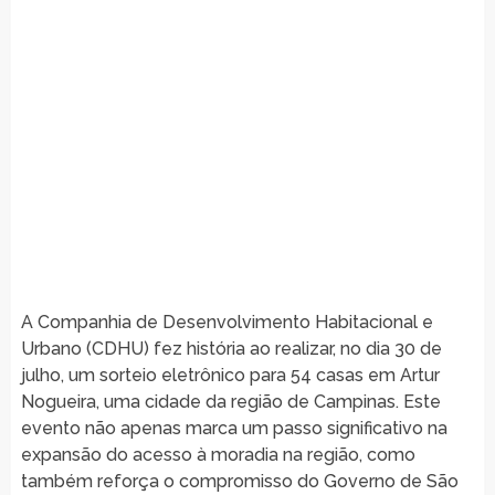
A Companhia de Desenvolvimento Habitacional e
Urbano (CDHU) fez história ao realizar, no dia 30 de
julho, um sorteio eletrônico para 54 casas em Artur
Nogueira, uma cidade da região de Campinas. Este
evento não apenas marca um passo significativo na
expansão do acesso à moradia na região, como
também reforça o compromisso do Governo de São