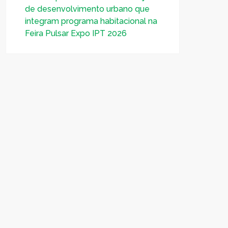
de desenvolvimento urbano que
integram programa habitacional na
Feira Pulsar Expo IPT 2026