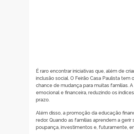
É raro encontrar iniciativas que, além de c
inclusão social. O Feirão Casa Paulista tem
chance de mudança para muitas famílias. A 
emocional e financeira, reduzindo os índi
prazo.
Além disso, a promoção da educação finan
redor. Quando as famílias aprendem a gerir 
poupança, investimentos e, futuramente, em