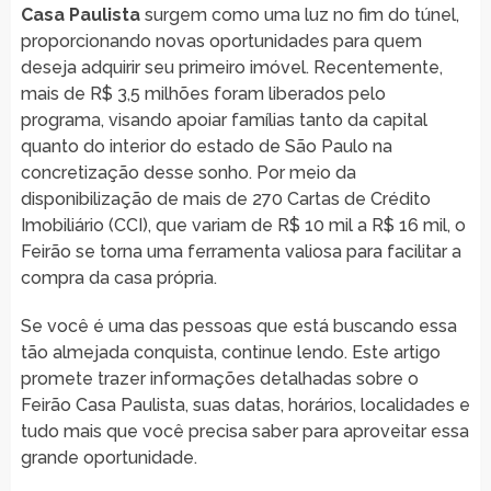
Casa Paulista
surgem como uma luz no fim do túnel,
proporcionando novas oportunidades para quem
deseja adquirir seu primeiro imóvel. Recentemente,
mais de R$ 3,5 milhões foram liberados pelo
programa, visando apoiar famílias tanto da capital
quanto do interior do estado de São Paulo na
concretização desse sonho. Por meio da
disponibilização de mais de 270 Cartas de Crédito
Imobiliário (CCI), que variam de R$ 10 mil a R$ 16 mil, o
Feirão se torna uma ferramenta valiosa para facilitar a
compra da casa própria.
Se você é uma das pessoas que está buscando essa
tão almejada conquista, continue lendo. Este artigo
promete trazer informações detalhadas sobre o
Feirão Casa Paulista, suas datas, horários, localidades e
tudo mais que você precisa saber para aproveitar essa
grande oportunidade.