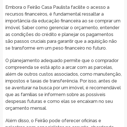
Embora o Feirão Casa Paulista facilite o acesso a
recursos financeiros, é fundamental ressaltar a
importância da educação financeira ao se comprar um
imóvel. Saber como gerenciar o orçamento, entender
as condições do crédito e planejar os pagamentos
são passos cruciais para garantir que a aquisição não
se transforme em um peso financeiro no futuro.
O planejamento adequado permite que o comprador
compreenda se está apto a arcar com as parcelas,
além de outros custos associados, como manutenção,
impostos e taxas de transferência. Por isso, antes de
se aventurar na busca por um imóvel, é recomendável
que as famílias se informem sobre as possíveis
despesas futuras e como elas se encaixam no seu
orçamento mensal.
Além disso, o Feirão pode oferecer oficinas e