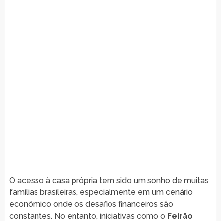
O acesso à casa própria tem sido um sonho de muitas
famílias brasileiras, especialmente em um cenário
econômico onde os desafios financeiros são
constantes. No entanto, iniciativas como o
Feirão