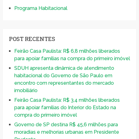
Programa Habitacional
POST RECENTES
Feirão Casa Paulista: R$ 6,8 milhões liberados
para apoiar famílias na compra do primeiro imóvel
SDUH apresenta dinâmica de atendimento
habitacional do Governo de São Paulo em
encontro com representantes do mercado
imobiliário
Feirão Casa Paulista: R$ 3,4 milhões liberados
para apoiar famílias do Interior do Estado na
compra do primeiro imóvel
Governo de SP destina R$ 45,6 milhões para
moradias e melhorias urbanas em Presidente