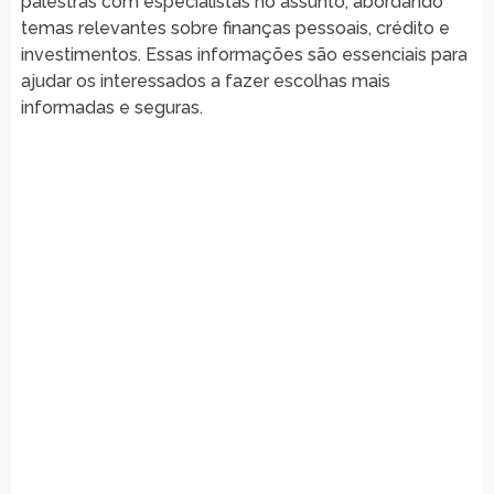
palestras com especialistas no assunto, abordando
temas relevantes sobre finanças pessoais, crédito e
investimentos. Essas informações são essenciais para
ajudar os interessados a fazer escolhas mais
informadas e seguras.