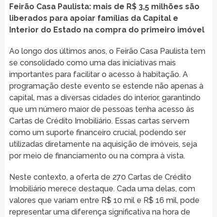
Feirão Casa Paulista: mais de R$ 3,5 milhões são
liberados para apoiar famílias da Capital e
Interior do Estado na compra do primeiro imóvel
Ao longo dos últimos anos, o Feirão Casa Paulista tem
se consolidado como uma das iniciativas mais
importantes para facilitar o acesso à habitação. A
programação deste evento se estende não apenas à
capital, mas a diversas cidades do interior, garantindo
que um número maior de pessoas tenha acesso às
Cartas de Crédito Imobiliário. Essas cartas servem
como um suporte financeiro crucial, podendo ser
utilizadas diretamente na aquisição de imóveis, seja
por meio de financiamento ou na compra à vista.
Neste contexto, a oferta de 270 Cartas de Crédito
Imobiliário merece destaque. Cada uma delas, com
valores que variam entre R$ 10 mil e R$ 16 mil, pode
representar uma diferença significativa na hora de