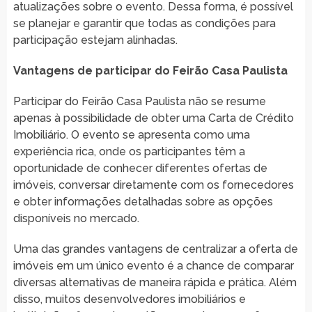
atualizações sobre o evento. Dessa forma, é possível
se planejar e garantir que todas as condições para
participação estejam alinhadas.
Vantagens de participar do Feirão Casa Paulista
Participar do Feirão Casa Paulista não se resume
apenas à possibilidade de obter uma Carta de Crédito
Imobiliário. O evento se apresenta como uma
experiência rica, onde os participantes têm a
oportunidade de conhecer diferentes ofertas de
imóveis, conversar diretamente com os fornecedores
e obter informações detalhadas sobre as opções
disponíveis no mercado.
Uma das grandes vantagens de centralizar a oferta de
imóveis em um único evento é a chance de comparar
diversas alternativas de maneira rápida e prática. Além
disso, muitos desenvolvedores imobiliários e