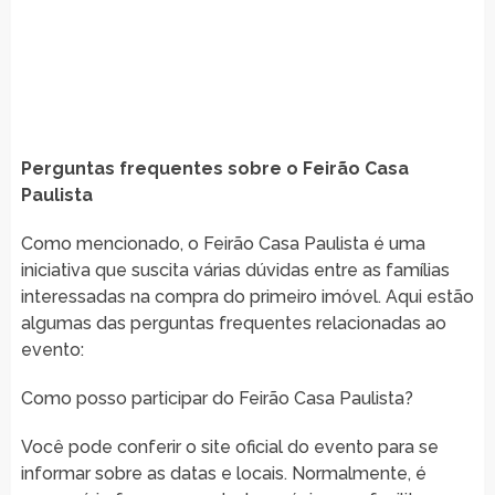
Perguntas frequentes sobre o Feirão Casa
Paulista
Como mencionado, o Feirão Casa Paulista é uma
iniciativa que suscita várias dúvidas entre as famílias
interessadas na compra do primeiro imóvel. Aqui estão
algumas das perguntas frequentes relacionadas ao
evento:
Como posso participar do Feirão Casa Paulista?
Você pode conferir o site oficial do evento para se
informar sobre as datas e locais. Normalmente, é