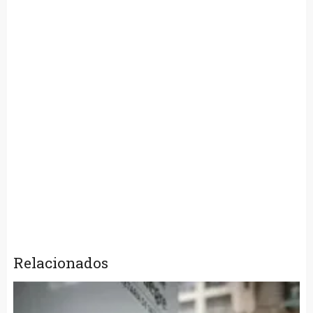
Relacionados