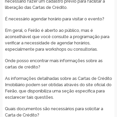
necessário fazer um cadastro prévio para facilitar a
liberação das Cartas de Crédito.
É necessário agendar horário para visitar o evento?
Em geral, o Feirão é aberto ao público, mas é
aconselhável que você consulte a programação para
verificar a necessidade de agendar horários,
especialmente para workshops ou consultorias.
Onde posso encontrar mais informações sobre as
cartas de crédito?
As informações detalhadas sobre as Cartas de Crédito
Imobiliário podem ser obtidas através do site oficial do
Feirão, que disponibiliza uma seção específica para
esclarecer tais questões.
Quais documentos são necessários para solicitar a
Carta de Crédito?