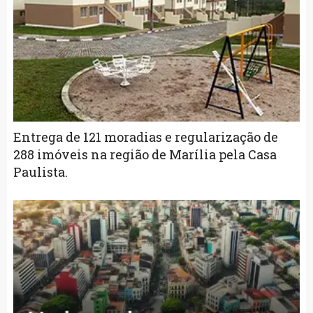
Entrega de 121 moradias e regularização de
288 imóveis na região de Marília pela Casa
Paulista.