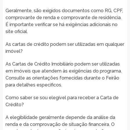
Geralmente, são exigidos documentos como RG, CPF,
comprovante de renda e comprovante de residência.
É importante verificar se há exigências adicionais no
site oficial.
As cartas de crédito podem ser utilizadas em qualquer
imóvel?
As Cartas de Crédito Imobiliário podem ser utilizadas
em imóveis que atendem às exigências do programa.
Consulte as orientações fornecidas durante o Feirão
para detalhes específicos.
Como saber se sou elegível para receber a Carta de
Crédito?
A elegibilidade geralmente depende da análise da
renda e da comprovação de situação financeira. O