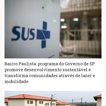
Bairro Paulista: programa do Governo de SP
promove desenvolvimento sustentável e
transforma comunidades através de lazer e
mobilidade