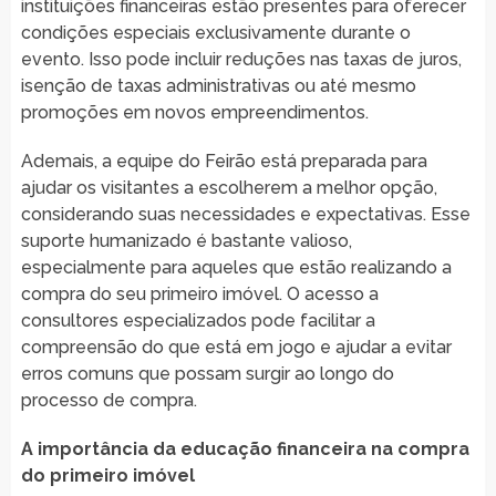
instituições financeiras estão presentes para oferecer
condições especiais exclusivamente durante o
evento. Isso pode incluir reduções nas taxas de juros,
isenção de taxas administrativas ou até mesmo
promoções em novos empreendimentos.
Ademais, a equipe do Feirão está preparada para
ajudar os visitantes a escolherem a melhor opção,
considerando suas necessidades e expectativas. Esse
suporte humanizado é bastante valioso,
especialmente para aqueles que estão realizando a
compra do seu primeiro imóvel. O acesso a
consultores especializados pode facilitar a
compreensão do que está em jogo e ajudar a evitar
erros comuns que possam surgir ao longo do
processo de compra.
A importância da educação financeira na compra
do primeiro imóvel