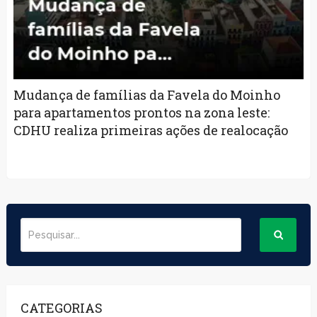
Mudança de famílias da Favela do Moinho
para apartamentos prontos na zona leste:
CDHU realiza primeiras ações de realocação
CATEGORIAS