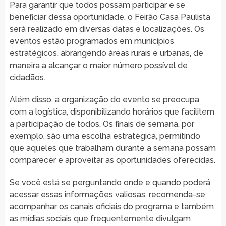
Para garantir que todos possam participar e se
beneficiar dessa oportunidade, o Feirão Casa Paulista
será realizado em diversas datas e localizações. Os
eventos estão programados em municípios
estratégicos, abrangendo áreas rurais e urbanas, de
maneira a alcançar o maior número possível de
cidadãos.
Além disso, a organização do evento se preocupa
com a logística, disponibilizando horários que facilitem
a participação de todos. Os finais de semana, por
exemplo, são uma escolha estratégica, permitindo
que aqueles que trabalham durante a semana possam
comparecer e aproveitar as oportunidades oferecidas.
Se você está se perguntando onde e quando poderá
acessar essas informações valiosas, recomenda-se
acompanhar os canais oficiais do programa e também
as mídias sociais que frequentemente divulgam