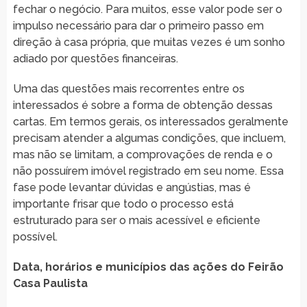
fechar o negócio. Para muitos, esse valor pode ser o
impulso necessário para dar o primeiro passo em
direção à casa própria, que muitas vezes é um sonho
adiado por questões financeiras.
Uma das questões mais recorrentes entre os
interessados é sobre a forma de obtenção dessas
cartas. Em termos gerais, os interessados geralmente
precisam atender a algumas condições, que incluem,
mas não se limitam, a comprovações de renda e o
não possuírem imóvel registrado em seu nome. Essa
fase pode levantar dúvidas e angústias, mas é
importante frisar que todo o processo está
estruturado para ser o mais acessível e eficiente
possível.
Data, horários e municípios das ações do Feirão
Casa Paulista