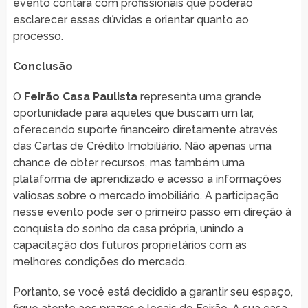
evento contará com profissionais que poderão
esclarecer essas dúvidas e orientar quanto ao
processo.
Conclusão
O
Feirão Casa Paulista
representa uma grande
oportunidade para aqueles que buscam um lar,
oferecendo suporte financeiro diretamente através
das Cartas de Crédito Imobiliário. Não apenas uma
chance de obter recursos, mas também uma
plataforma de aprendizado e acesso a informações
valiosas sobre o mercado imobiliário. A participação
nesse evento pode ser o primeiro passo em direção à
conquista do sonho da casa própria, unindo a
capacitação dos futuros proprietários com as
melhores condições do mercado.
Portanto, se você está decidido a garantir seu espaço,