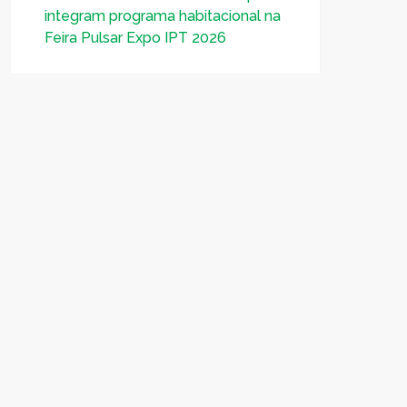
integram programa habitacional na
Feira Pulsar Expo IPT 2026