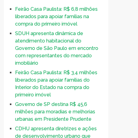
Feirão Casa Paulista: R$ 6,8 milhões
liberados para apoiar famílias na
compra do primeiro imóvel
SDUH apresenta dinâmica de
atendimento habitacional do
Governo de São Paulo em encontro
com representantes do mercado
imobiliário
Feirão Casa Paulista: R$ 3,4 milhões
liberados para apoiar famílias do
Interior do Estado na compra do
primeiro imóvel
Governo de SP destina R$ 45,6
milhões para moradias e melhorias
urbanas em Presidente Prudente
CDHU apresenta diretrizes e ações
de desenvolvimento urbano que