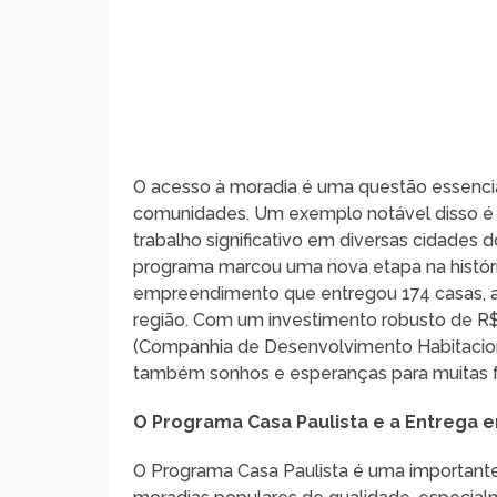
O acesso à moradia é uma questão essenci
comunidades. Um exemplo notável disso é 
trabalho significativo em diversas cidades 
programa marcou uma nova etapa na históri
empreendimento que entregou 174 casas, 
região. Com um investimento robusto de R$
(Companhia de Desenvolvimento Habitacion
também sonhos e esperanças para muitas f
O Programa Casa Paulista e a Entrega 
O Programa Casa Paulista é uma importante