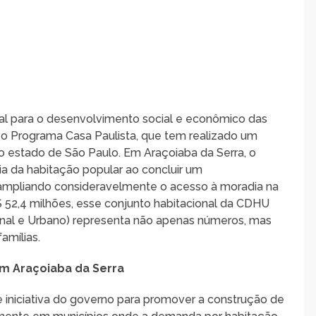
al para o desenvolvimento social e econômico das
o Programa Casa Paulista, que tem realizado um
do estado de São Paulo. Em Araçoiaba da Serra, o
a da habitação popular ao concluir um
ampliando consideravelmente o acesso à moradia na
 52,4 milhões, esse conjunto habitacional da CDHU
al e Urbano) representa não apenas números, mas
amílias.
em Araçoiaba da Serra
 iniciativa do governo para promover a construção de