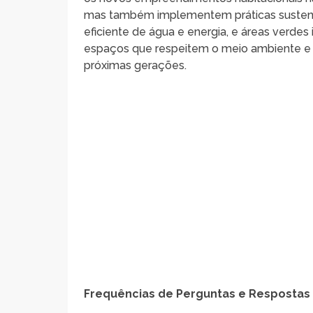
mas também implementem práticas sustentá
eficiente de água e energia, e áreas verdes 
espaços que respeitem o meio ambiente e c
próximas gerações.
Frequências de Perguntas e Respostas