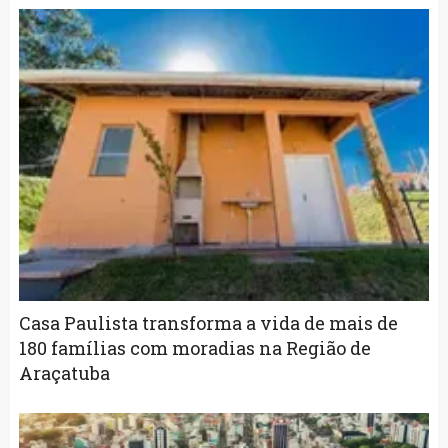
Casa Paulista transforma a vida de mais de
180 famílias com moradias na Região de
Araçatuba