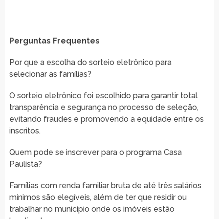
Perguntas Frequentes
Por que a escolha do sorteio eletrônico para
selecionar as famílias?
O sorteio eletrônico foi escolhido para garantir total
transparência e segurança no processo de seleção,
evitando fraudes e promovendo a equidade entre os
inscritos.
Quem pode se inscrever para o programa Casa
Paulista?
Famílias com renda familiar bruta de até três salários
mínimos são elegíveis, além de ter que residir ou
trabalhar no município onde os imóveis estão