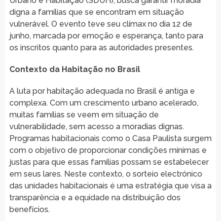
Urbano e Habitação (SDUH), busca garantir moradia
digna a famílias que se encontram em situação
vulnerável. O evento teve seu clímax no dia 12 de
junho, marcada por emoção e esperança, tanto para
os inscritos quanto para as autoridades presentes.
Contexto da Habitação no Brasil
A luta por habitação adequada no Brasil é antiga e
complexa. Com um crescimento urbano acelerado,
muitas famílias se veem em situação de
vulnerabilidade, sem acesso a moradias dignas.
Programas habitacionais como o Casa Paulista surgem
com o objetivo de proporcionar condições mínimas e
justas para que essas famílias possam se estabelecer
em seus lares. Neste contexto, o sorteio electrónico
das unidades habitacionais é uma estratégia que visa a
transparência e a equidade na distribuição dos
benefícios.