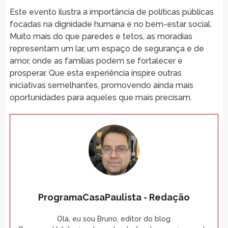
Este evento ilustra a importância de políticas públicas
focadas na dignidade humana e no bem-estar social.
Muito mais do que paredes e tetos, as moradias
representam um lar, um espaço de segurança e de
amor, onde as famílias podem se fortalecer e
prosperar. Que esta experiência inspire outras
iniciativas semelhantes, promovendo ainda mais
oportunidades para aqueles que mais precisam.
ProgramaCasaPaulista - Redação
Olá, eu sou Bruno, editor do blog