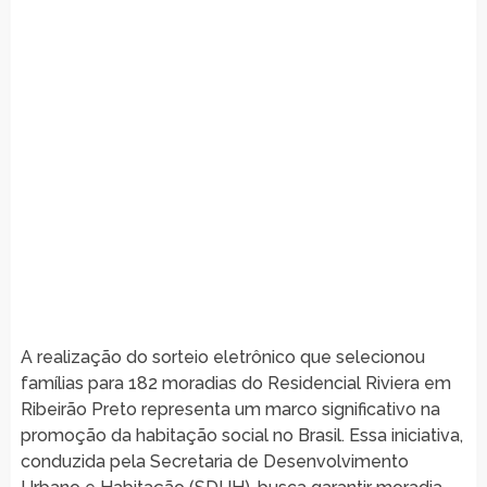
A realização do sorteio eletrônico que selecionou
famílias para 182 moradias do Residencial Riviera em
Ribeirão Preto representa um marco significativo na
promoção da habitação social no Brasil. Essa iniciativa,
conduzida pela Secretaria de Desenvolvimento