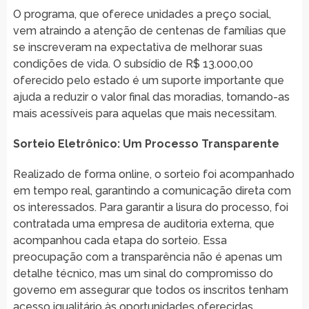
O programa, que oferece unidades a preço social,
vem atraindo a atenção de centenas de famílias que
se inscreveram na expectativa de melhorar suas
condições de vida. O subsídio de R$ 13.000,00
oferecido pelo estado é um suporte importante que
ajuda a reduzir o valor final das moradias, tornando-as
mais acessíveis para aquelas que mais necessitam.
Sorteio Eletrônico: Um Processo Transparente
Realizado de forma online, o sorteio foi acompanhado
em tempo real, garantindo a comunicação direta com
os interessados. Para garantir a lisura do processo, foi
contratada uma empresa de auditoria externa, que
acompanhou cada etapa do sorteio. Essa
preocupação com a transparência não é apenas um
detalhe técnico, mas um sinal do compromisso do
governo em assegurar que todos os inscritos tenham
acesso igualitário às oportunidades oferecidas.