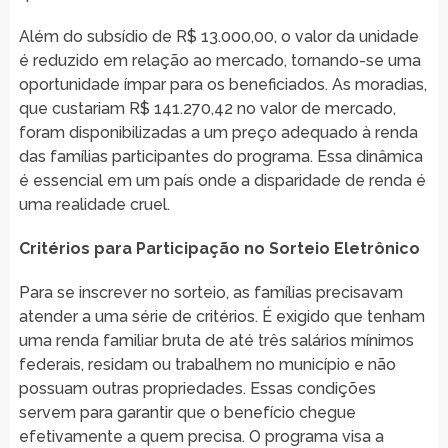
Além do subsídio de R$ 13.000,00, o valor da unidade
é reduzido em relação ao mercado, tornando-se uma
oportunidade ímpar para os beneficiados. As moradias,
que custariam R$ 141.270,42 no valor de mercado,
foram disponibilizadas a um preço adequado à renda
das famílias participantes do programa. Essa dinâmica
é essencial em um país onde a disparidade de renda é
uma realidade cruel.
Critérios para Participação no Sorteio Eletrônico
Para se inscrever no sorteio, as famílias precisavam
atender a uma série de critérios. É exigido que tenham
uma renda familiar bruta de até três salários mínimos
federais, residam ou trabalhem no município e não
possuam outras propriedades. Essas condições
servem para garantir que o benefício chegue
efetivamente a quem precisa. O programa visa a