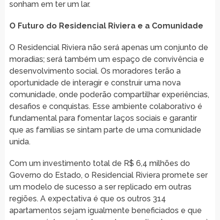
sonham em ter um lar.
O Futuro do Residencial Riviera e a Comunidade
O Residencial Riviera não será apenas um conjunto de
moradias; será também um espaço de convivência e
desenvolvimento social. Os moradores terão a
oportunidade de interagir e construir uma nova
comunidade, onde poderão compartilhar experiências,
desafios e conquistas. Esse ambiente colaborativo é
fundamental para fomentar laços sociais e garantir
que as famílias se sintam parte de uma comunidade
unida.
Com um investimento total de R$ 6,4 milhões do
Governo do Estado, o Residencial Riviera promete ser
um modelo de sucesso a ser replicado em outras
regiões. A expectativa é que os outros 314
apartamentos sejam igualmente beneficiados e que