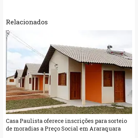
Relacionados
Casa Paulista oferece inscrições para sorteio
de moradias a Preço Social em Araraquara