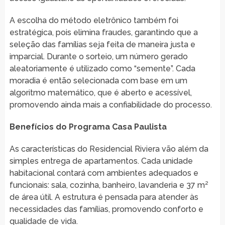
A escolha do método eletrônico também foi
estratégica, pois elimina fraudes, garantindo que a
seleção das famílias seja feita de maneira justa e
imparcial. Durante o sorteio, um número gerado
aleatoriamente é utilizado como “semente”. Cada
moradia é então selecionada com base em um
algoritmo matemático, que é aberto e acessível,
promovendo ainda mais a confiabilidade do processo.
Benefícios do Programa Casa Paulista
As características do Residencial Riviera vão além da
simples entrega de apartamentos. Cada unidade
habitacional contará com ambientes adequados e
funcionais: sala, cozinha, banheiro, lavanderia e 37 m²
de área útil. A estrutura é pensada para atender às
necessidades das famílias, promovendo conforto e
qualidade de vida.