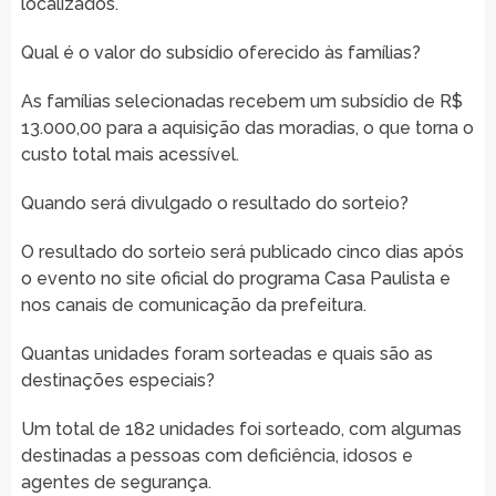
localizados.
Qual é o valor do subsídio oferecido às famílias?
As famílias selecionadas recebem um subsídio de R$
13.000,00 para a aquisição das moradias, o que torna o
custo total mais acessível.
Quando será divulgado o resultado do sorteio?
O resultado do sorteio será publicado cinco dias após
o evento no site oficial do programa Casa Paulista e
nos canais de comunicação da prefeitura.
Quantas unidades foram sorteadas e quais são as
destinações especiais?
Um total de 182 unidades foi sorteado, com algumas
destinadas a pessoas com deficiência, idosos e
agentes de segurança.