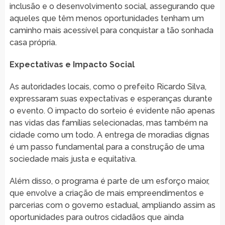
inclusão e o desenvolvimento social, assegurando que
aqueles que têm menos oportunidades tenham um
caminho mais acessível para conquistar a tão sonhada
casa própria.
Expectativas e Impacto Social
As autoridades locais, como o prefeito Ricardo Silva,
expressaram suas expectativas e esperanças durante
o evento. O impacto do sorteio é evidente não apenas
nas vidas das famílias selecionadas, mas também na
cidade como um todo. A entrega de moradias dignas
é um passo fundamental para a construção de uma
sociedade mais justa e equitativa.
Além disso, o programa é parte de um esforço maior,
que envolve a criação de mais empreendimentos e
parcerias com o governo estadual, ampliando assim as
oportunidades para outros cidadãos que ainda