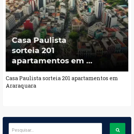
Casa Paulista sorteia 201 apartamentos em
Araraquara