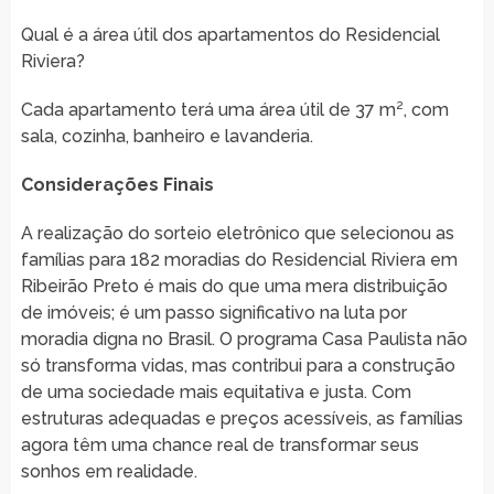
Qual é a área útil dos apartamentos do Residencial
Riviera?
Cada apartamento terá uma área útil de 37 m², com
sala, cozinha, banheiro e lavanderia.
Considerações Finais
A realização do sorteio eletrônico que selecionou as
famílias para 182 moradias do Residencial Riviera em
Ribeirão Preto é mais do que uma mera distribuição
de imóveis; é um passo significativo na luta por
moradia digna no Brasil. O programa Casa Paulista não
só transforma vidas, mas contribui para a construção
de uma sociedade mais equitativa e justa. Com
estruturas adequadas e preços acessíveis, as famílias
agora têm uma chance real de transformar seus
sonhos em realidade.