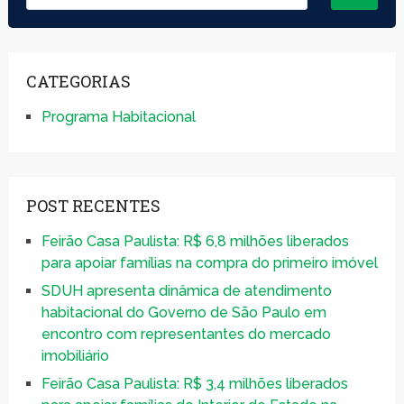
CATEGORIAS
Programa Habitacional
POST RECENTES
Feirão Casa Paulista: R$ 6,8 milhões liberados
para apoiar famílias na compra do primeiro imóvel
SDUH apresenta dinâmica de atendimento
habitacional do Governo de São Paulo em
encontro com representantes do mercado
imobiliário
Feirão Casa Paulista: R$ 3,4 milhões liberados