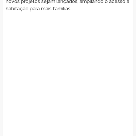
novos projetos sejam lançados, ampliando o acesso à
habitação para mais famílias.