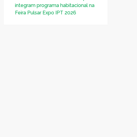
integram programa habitacional na
Feira Pulsar Expo IPT 2026