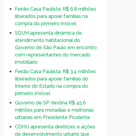
Feirão Casa Paulista: R$ 6,8 milhões
liberados para apoiar famílias na
compra do primeiro imóvel
SDUH apresenta dinâmica de
atendimento habitacional do
Governo de São Paulo em encontro
com representantes do mercado
imobiliário
Feirão Casa Paulista: R$ 3,4 milhões
liberados para apoiar famílias do
Interior do Estado na compra do
primeiro imóvel
Governo de SP destina R$ 45,6
milhões para moradias e melhorias
urbanas em Presidente Prudente
CDHU apresenta diretrizes e ações
de desenvolvimento urbano que