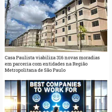
Casa Paulista viabiliza 316 novas moradias
em parceria com entidades na Região
Metropolitana de São Paulo