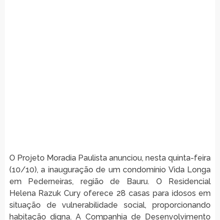
O Projeto Moradia Paulista anunciou, nesta quinta-feira
(10/10), a inauguração de um condomínio Vida Longa
em Pederneiras, região de Bauru. O Residencial
Helena Razuk Cury oferece 28 casas para idosos em
situação de vulnerabilidade social, proporcionando
habitação digna. A Companhia de Desenvolvimento