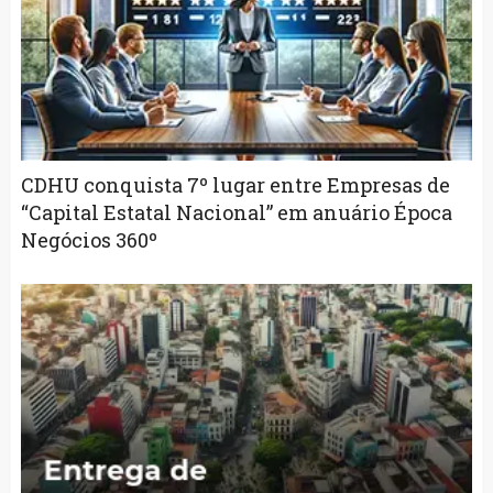
CDHU conquista 7º lugar entre Empresas de
“Capital Estatal Nacional” em anuário Época
Negócios 360º