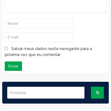
Salvar meus dados neste navegador para a
próxima vez que eu comentar.