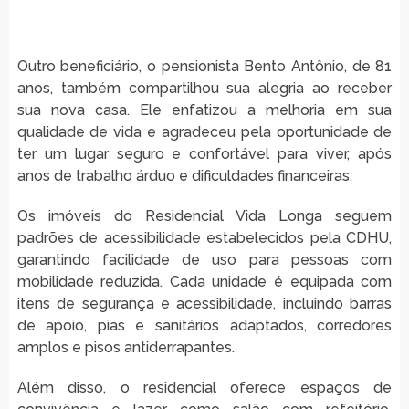
Outro beneficiário, o pensionista Bento Antônio, de 81
anos, também compartilhou sua alegria ao receber
sua nova casa. Ele enfatizou a melhoria em sua
qualidade de vida e agradeceu pela oportunidade de
ter um lugar seguro e confortável para viver, após
anos de trabalho árduo e dificuldades financeiras.
Os imóveis do Residencial Vida Longa seguem
padrões de acessibilidade estabelecidos pela CDHU,
garantindo facilidade de uso para pessoas com
mobilidade reduzida. Cada unidade é equipada com
itens de segurança e acessibilidade, incluindo barras
de apoio, pias e sanitários adaptados, corredores
amplos e pisos antiderrapantes.
Além disso, o residencial oferece espaços de