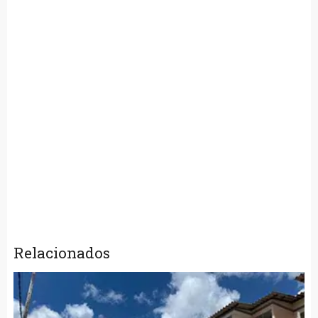
Relacionados