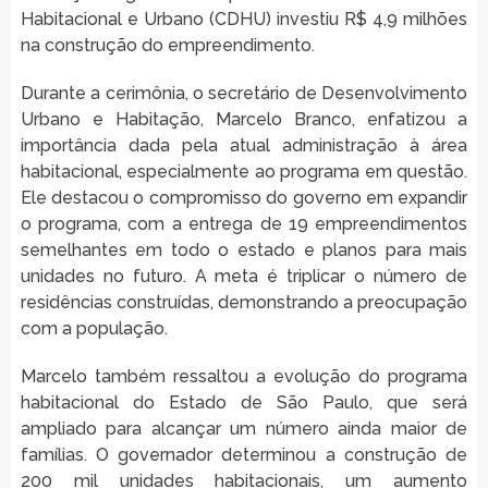
Habitacional e Urbano (CDHU) investiu R$ 4,9 milhões
na construção do empreendimento.
Durante a cerimônia, o secretário de Desenvolvimento
Urbano e Habitação, Marcelo Branco, enfatizou a
importância dada pela atual administração à área
habitacional, especialmente ao programa em questão.
Ele destacou o compromisso do governo em expandir
o programa, com a entrega de 19 empreendimentos
semelhantes em todo o estado e planos para mais
unidades no futuro. A meta é triplicar o número de
residências construídas, demonstrando a preocupação
com a população.
Marcelo também ressaltou a evolução do programa
habitacional do Estado de São Paulo, que será
ampliado para alcançar um número ainda maior de
famílias. O governador determinou a construção de
200 mil unidades habitacionais, um aumento