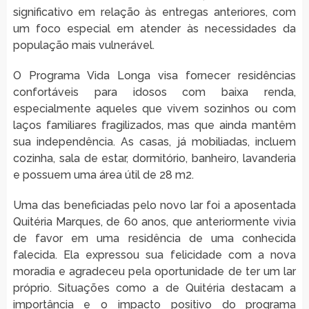
significativo em relação às entregas anteriores, com
um foco especial em atender às necessidades da
população mais vulnerável.
O Programa Vida Longa visa fornecer residências
confortáveis para idosos com baixa renda,
especialmente aqueles que vivem sozinhos ou com
laços familiares fragilizados, mas que ainda mantêm
sua independência. As casas, já mobiliadas, incluem
cozinha, sala de estar, dormitório, banheiro, lavanderia
e possuem uma área útil de 28 m2.
Uma das beneficiadas pelo novo lar foi a aposentada
Quitéria Marques, de 60 anos, que anteriormente vivia
de favor em uma residência de uma conhecida
falecida. Ela expressou sua felicidade com a nova
moradia e agradeceu pela oportunidade de ter um lar
próprio. Situações como a de Quitéria destacam a
importância e o impacto positivo do programa