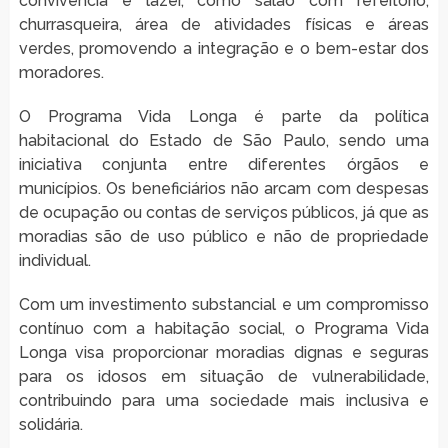
convivência e lazer, como salão com refeitório,
churrasqueira, área de atividades físicas e áreas
verdes, promovendo a integração e o bem-estar dos
moradores.
O Programa Vida Longa é parte da política
habitacional do Estado de São Paulo, sendo uma
iniciativa conjunta entre diferentes órgãos e
municípios. Os beneficiários não arcam com despesas
de ocupação ou contas de serviços públicos, já que as
moradias são de uso público e não de propriedade
individual.
Com um investimento substancial e um compromisso
contínuo com a habitação social, o Programa Vida
Longa visa proporcionar moradias dignas e seguras
para os idosos em situação de vulnerabilidade,
contribuindo para uma sociedade mais inclusiva e
solidária.