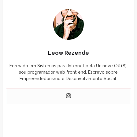
Leow Rezende
Formado em Sistemas para Internet pela Uninove (2018),
sou programador web front end. Escrevo sobre
Empreendedorismo e Desenvolvimento Social.