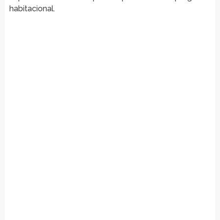
habitacional.