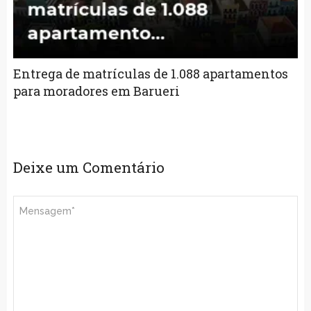
Entrega de matrículas de 1.088 apartamentos
para moradores em Barueri
Deixe um Comentário