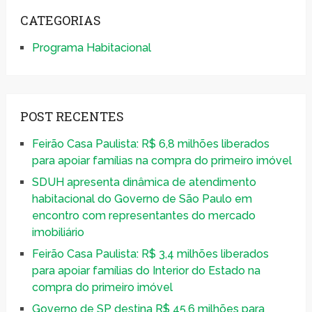
CATEGORIAS
Programa Habitacional
POST RECENTES
Feirão Casa Paulista: R$ 6,8 milhões liberados
para apoiar famílias na compra do primeiro imóvel
SDUH apresenta dinâmica de atendimento
habitacional do Governo de São Paulo em
encontro com representantes do mercado
imobiliário
Feirão Casa Paulista: R$ 3,4 milhões liberados
para apoiar famílias do Interior do Estado na
compra do primeiro imóvel
Governo de SP destina R$ 45,6 milhões para