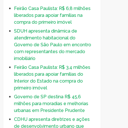
Feirão Casa Paulista: R$ 6,8 milhões
liberados para apoiar famílias na
compra do primeiro imóvel
SDUH apresenta dinâmica de
atendimento habitacional do
Governo de São Paulo em encontro
com representantes do mercado
imobiliário
Feirão Casa Paulista: R$ 3,4 milhões
liberados para apoiar famílias do
Interior do Estado na compra do
primeiro imóvel
Governo de SP destina R$ 45,6
milhões para moradias e melhorias
urbanas em Presidente Prudente
CDHU apresenta diretrizes e ações
de desenvolvimento urbano que