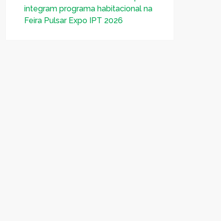
integram programa habitacional na
Feira Pulsar Expo IPT 2026