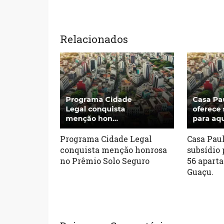
Relacionados
Programa Cidade Legal
Casa Paul
conquista menção honrosa
subsídio 
no Prêmio Solo Seguro
56 apart
Guaçu.