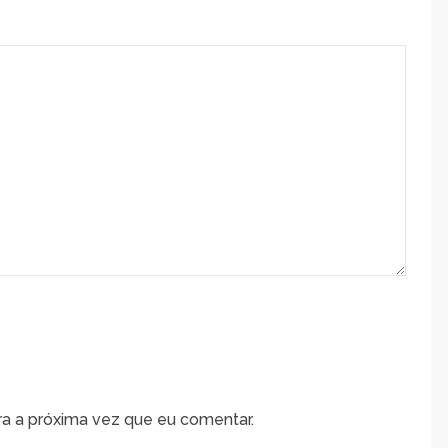
a a próxima vez que eu comentar.