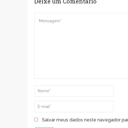
Deixe um Comentário
Salvar meus dados neste navegador par