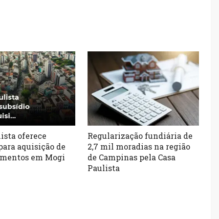
ista oferece
Regularização fundiária de
para aquisição de
2,7 mil moradias na região
amentos em Mogi
de Campinas pela Casa
Paulista