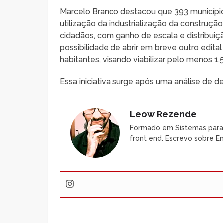
Marcelo Branco destacou que 393 municípi
utilização da industrialização da construç
cidadãos, com ganho de escala e distribui
possibilidade de abrir em breve outro edita
habitantes, visando viabilizar pelo menos 1
Essa iniciativa surge após uma análise de 
Leow Rezende
Formado em Sistemas para 
front end. Escrevo sobre 