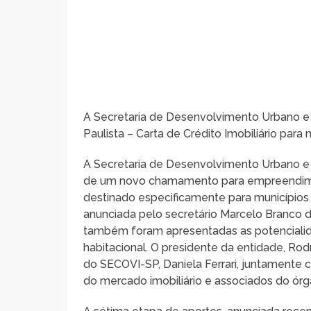
A Secretaria de Desenvolvimento Urbano e
Paulista – Carta de Crédito Imobiliário par
A Secretaria de Desenvolvimento Urbano e
de um novo chamamento para empreendimento
destinado especificamente para municípios
anunciada pelo secretário Marcelo Branco
também foram apresentadas as potenciali
habitacional. O presidente da entidade, Ro
do SECOVI-SP, Daniela Ferrari, juntamente 
do mercado imobiliário e associados do órg