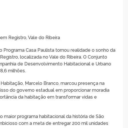
em Registro, Vale do Ribeira
 o Programa Casa Paulista tornou realidade o sonho da
Registro, localizada no Vale do Ribeira. O Conjunto
Companhia de Desenvolvimento Habitacional e Urbano
8,6 milhões.
 Habitação, Marcelo Branco, marcou presença na
isso do governo estadual em proporcionar moradia
ortância da habitação em transformar vidas e
o maior programa habitacional da história de São
ambicioso com a meta de entregar 200 mil unidades