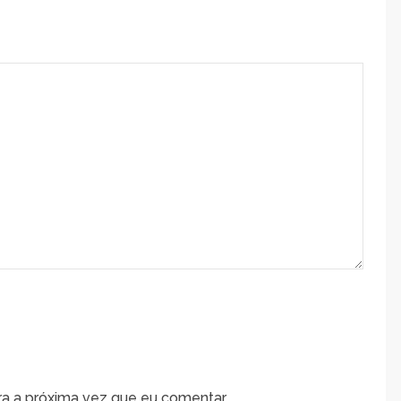
a a próxima vez que eu comentar.