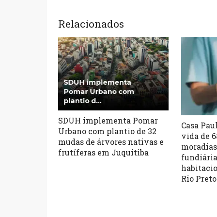
Relacionados
SDUH implementa Pomar
Casa Paul
Urbano com plantio de 32
vida de 
mudas de árvores nativas e
moradias
frutíferas em Juquitiba
fundiária
habitacio
Rio Preto