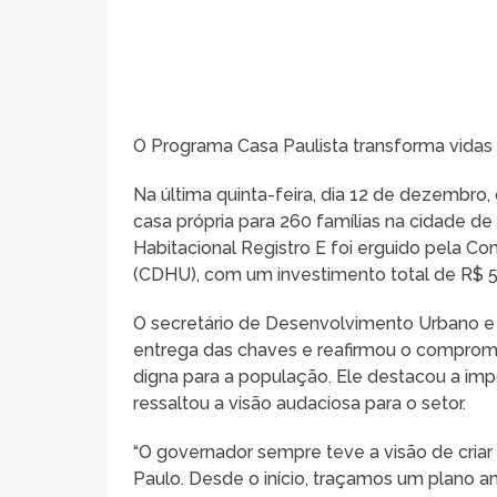
O Programa Casa Paulista transforma vidas 
Na última quinta-feira, dia 12 de dezembro,
casa própria para 260 famílias na cidade de 
Habitacional Registro E foi erguido pela 
(CDHU), com um investimento total de R$ 5
O secretário de Desenvolvimento Urbano e
entrega das chaves e reafirmou o comprom
digna para a população. Ele destacou a imp
ressaltou a visão audaciosa para o setor.
“O governador sempre teve a visão de criar 
Paulo. Desde o início, traçamos um plano 