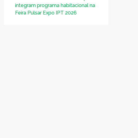
integram programa habitacional na
Feira Pulsar Expo IPT 2026