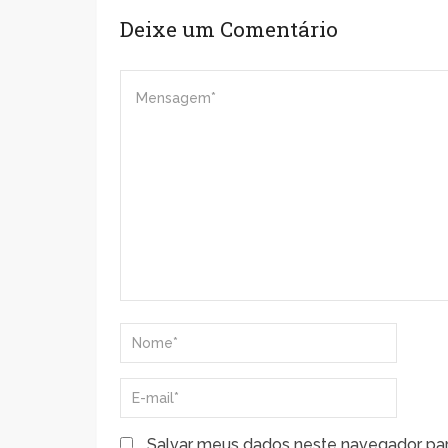
Deixe um Comentário
Salvar meus dados neste navegador par