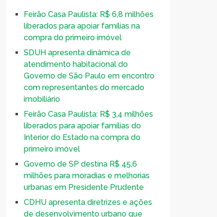
Feirão Casa Paulista: R$ 6,8 milhões
liberados para apoiar famílias na
compra do primeiro imóvel
SDUH apresenta dinâmica de
atendimento habitacional do
Governo de São Paulo em encontro
com representantes do mercado
imobiliário
Feirão Casa Paulista: R$ 3,4 milhões
liberados para apoiar famílias do
Interior do Estado na compra do
primeiro imóvel
Governo de SP destina R$ 45,6
milhões para moradias e melhorias
urbanas em Presidente Prudente
CDHU apresenta diretrizes e ações
de desenvolvimento urbano que