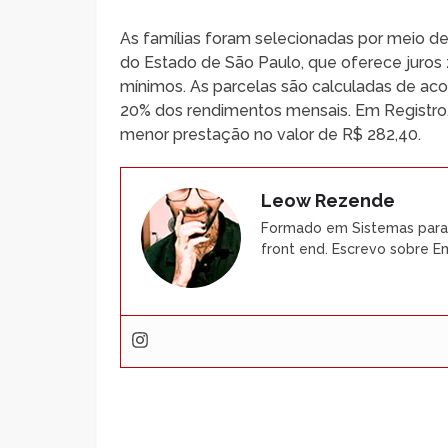
As famílias foram selecionadas por meio de s
do Estado de São Paulo, que oferece juros z
mínimos. As parcelas são calculadas de a
20% dos rendimentos mensais. Em Registro,
menor prestação no valor de R$ 282,40.
Leow Rezende
Formado em Sistemas para 
front end. Escrevo sobre 