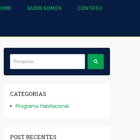
HOME
QUEM SOMOS
CONTATO
CATEGORIAS
Programa Habitacional
POST RECENTES